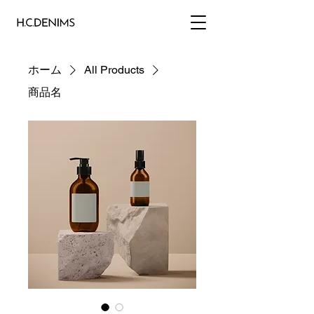
ホーム
All Products
商品名