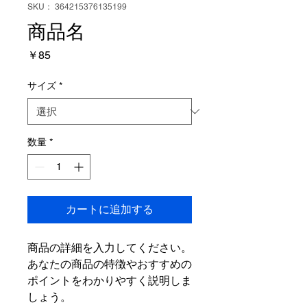
SKU： 364215376135199
商品名
価
￥85
格
サイズ
*
数量
*
カートに追加する
商品の詳細を入力してください。
あなたの商品の特徴やおすすめの
ポイントをわかりやすく説明しま
しょう。