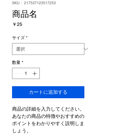
SKU： 217537123517253
商品名
価
￥25
格
サイズ
*
数量
*
カートに追加する
商品の詳細を入力してください。
あなたの商品の特徴やおすすめの
ポイントをわかりやすく説明しま
しょう。