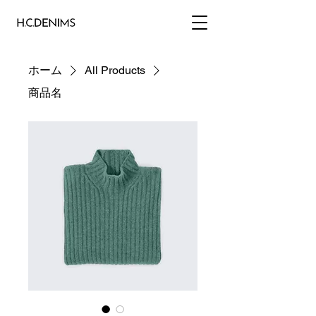
ホーム
All Products
商品名